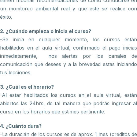
tienen muchas recomendaciones de como conducirse en
un monitoreo ambiental real y que este se realice con
éxito.
2. ¿Cuándo empieza o inicia el curso?
-Se inicia en cualquier momento, los cursos están
habilitados en el aula virtual, confirmado el pago inicias
inmediatamente, nos alertas por los canales de
comunicación que desees y a la brevedad estas iniciando
tus lecciones.
3. ¿Cuál es el horario?
-Al estar habilitados los cursos en el aula virtual, están
abiertos las 24hrs, de tal manera que podrás ingresar al
curso en los horarios que estimes pertinente.
4. ¿Cuánto dura?
-La duracián de los cursos es de aprox. 1 mes (creditos de