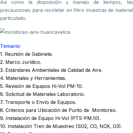
Asi como la disposición y manejo de tiempos, las
precauciones para recoletar en filtro muestras de material
particulado.
Temario:
1. Reunión de Gabinete.
2. Marco Jurídico.
3. Estándares Ambientales de Calidad de Aire.
4. Materiales y Herramientas.
5. Revisión de Equipos Hi-Vol PM-10.
6. Solicitud de Materiales Laboratorio.
7. Transporte o Envío de Equipos.
8. Criterios para Ubicación de Punto de Monitoreo.
9. Instalación de Equipo Hi-Vol (PTS-PM.10).
10. Instalación Tren de Muestreo (SO2, CO, NOX, O3).