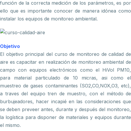
función de la correcta medición de los parámetros, es por
ello que es importante conocer de manera idónea como
instalar los equipos de monitoreo ambiental.
Objetivo
El objetivo principal del curso de monitoreo de calidad de
aire es capacitar en realización de monitoreo ambiental de
campo con equipos electrónicos como el HiVol PM10,
para material particulado de 10 micras, asi como el
muestreo de gases contaminantes (SO2,CO,NOX,O3, etc),
a traves del equipo tren de muestro, con el método de
burbujeadores, hacer incapié en las consideraciones que
se deben preveer antes, durante y después del monitoreo,
la logística para disponer de materiales y equipos durante
el mismo.