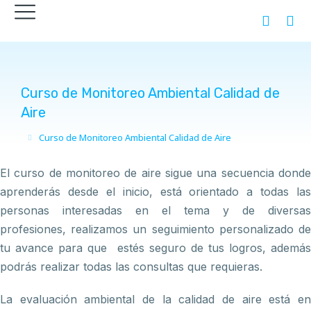
Curso de Monitoreo Ambiental Calidad de
Aire
Curso de Monitoreo Ambiental Calidad de Aire
You are here:
El curso de monitoreo de aire sigue una secuencia donde
aprenderás desde el inicio, está orientado a todas las
personas interesadas en el tema y de diversas
profesiones, realizamos un seguimiento personalizado de
tu avance para que estés seguro de tus logros, además
podrás realizar todas las consultas que requieras.
La evaluación ambiental de la calidad de aire está en