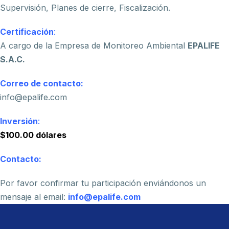
Supervisión, Planes de cierre, Fiscalización.
Certificación
:
A cargo de la Empresa de Monitoreo Ambiental
EPALIFE
S.A.C.
Correo de contacto:
info@epalife.com
Inversión
:
$100.00 dólares
Contacto:
Por favor confirmar tu participación enviándonos un
mensaje al email:
info@epalife.com