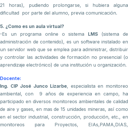
21 horas), pudiendo prolongarse, si hubiera alguna
dificultad por parte del alumno, previa comunicación.
5. ¿Como es un aula virtual?
-Es un programa online o sistema
LMS
(sistema de
administración de contenido), es un software instalado en
un servidor web que se emplea para administrar, distribuir
y controlar las actividades de formación no presencial (o
aprendizaje electrónico) de una institución u organización.
Docente:
Ing. CIP José Junco Lizarbe
, especialista en monitore
ambiental, con 9 años de experiencia en campo, ha
participado en diversos monitoreos ambientales de calidad
de aire y gases, en mas de 15 unidades mineras, así como
en el sector industrial, construcción, producción, etc., en
monitoreos para Proyectos, EIAs,PAMA,DIAS,