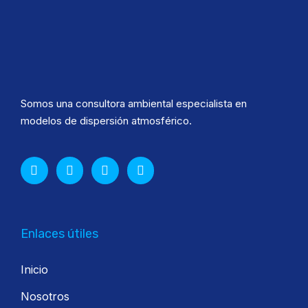
Somos una consultora ambiental especialista en
modelos de dispersión atmosférico.
Enlaces útiles
Inicio
Nosotros