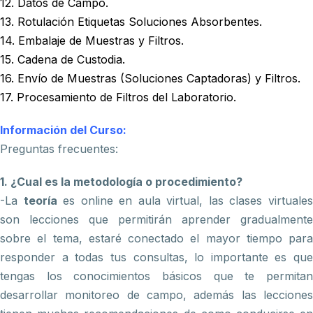
12. Datos de Campo.
13. Rotulación Etiquetas Soluciones Absorbentes.
14. Embalaje de Muestras y Filtros.
15. Cadena de Custodia.
16. Envío de Muestras (Soluciones Captadoras) y Filtros.
17. Procesamiento de Filtros del Laboratorio.
Información del Curso:
Preguntas frecuentes:
1. ¿Cual es la metodología o procedimiento?
-La
teoría
es online en aula virtual, las clases virtuale
son lecciones que permitirán aprender gradualmente
sobre el tema, estaré conectado el mayor tiempo para
responder a todas tus consultas, lo importante es que
tengas los conocimientos básicos que te permitan
desarrollar monitoreo de campo, además las lecciones