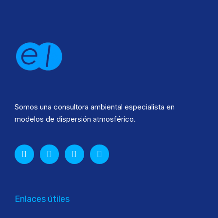
Somos una consultora ambiental especialista en
modelos de dispersión atmosférico.
Enlaces útiles