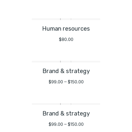
Human resources
$
80.00
Brand & strategy
$
99.00
–
$
150.00
Brand & strategy
$
99.00
–
$
150.00