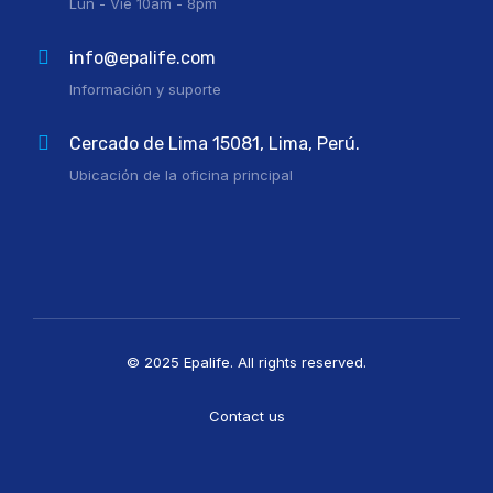
Lun - Vie 10am - 8pm
info@epalife.com
Información y suporte
Cercado de Lima 15081, Lima, Perú.
Ubicación de la oficina principal
© 2025 Epalife. All rights reserved.
Contact us