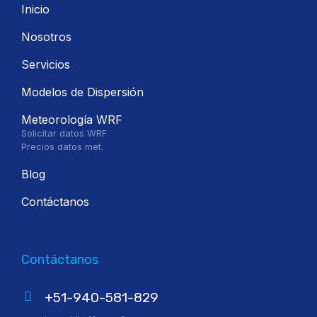
Inicio
Nosotros
Servicios
Modelos de Dispersión
Meteorología WRF
Solicitar datos WRF
Precios datos met.
Blog
Contáctanos
Contáctanos
+51-940-581-829