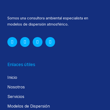
Somos una consultora ambiental especialista en
modelos de dispersión atmosférico.
Enlaces útiles
Inicio
Nosotros
Servicios
Modelos de Dispersión