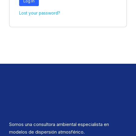
Log In
Lost your password?
Somos una consultora ambiental especialista en
modelos de dispersión atmosférico.