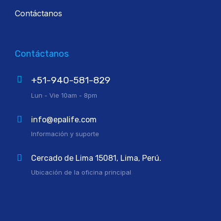
Contáctanos
Contáctanos
+51-940-581-829
Lun - Vie 10am - 8pm
info@epalife.com
Información y suporte
Cercado de Lima 15081, Lima, Perú.
Ubicación de la oficina principal