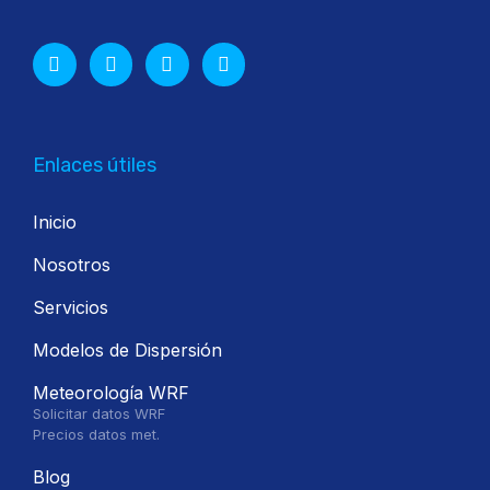
Enlaces útiles
Inicio
Nosotros
Servicios
Modelos de Dispersión
Meteorología WRF
Solicitar datos WRF
Precios datos met.
Blog