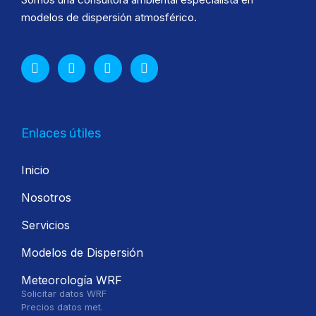
modelos de dispersión atmosférico.
Enlaces útiles
Inicio
Nosotros
Servicios
Modelos de Dispersión
Meteorología WRF
Solicitar datos WRF
Precios datos met.