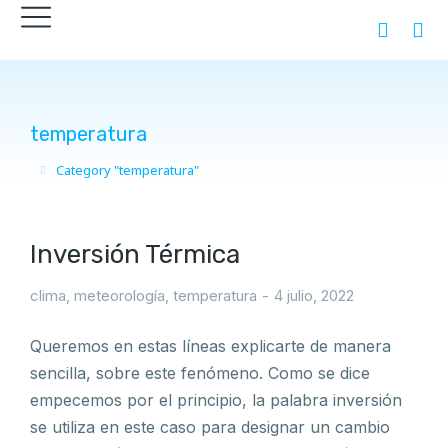
temperatura
Category "temperatura"
You are here:
Inversión Térmica
clima
,
meteorología
,
temperatura
4 julio, 2022
Queremos en estas líneas explicarte de manera
sencilla, sobre este fenómeno. Como se dice
empecemos por el principio, la palabra inversión
se utiliza en este caso para designar un cambio