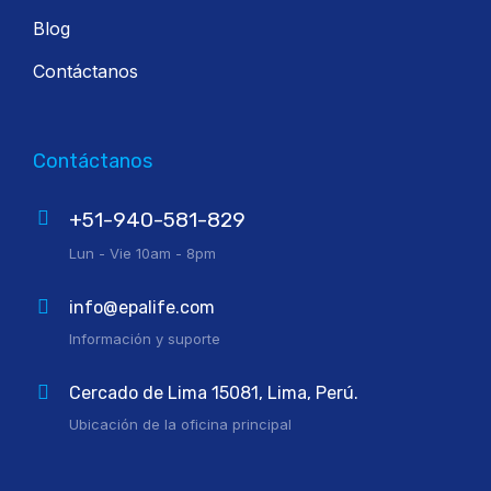
Blog
Contáctanos
Contáctanos
+51-940-581-829
Lun - Vie 10am - 8pm
info@epalife.com
Información y suporte
Cercado de Lima 15081, Lima, Perú.
Ubicación de la oficina principal