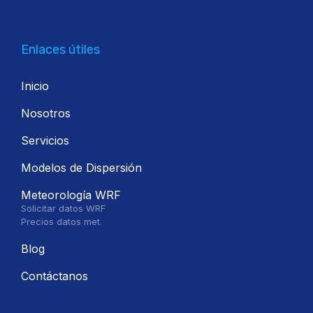
Enlaces útiles
Inicio
Nosotros
Servicios
Modelos de Dispersión
Meteorología WRF
Solicitar datos WRF
Precios datos met.
Blog
Contáctanos