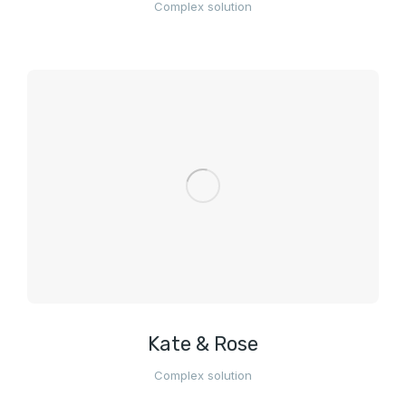
Complex solution
Kate & Rose
Complex solution