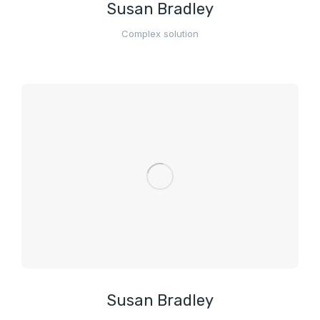
Susan Bradley
Complex solution
Susan Bradley