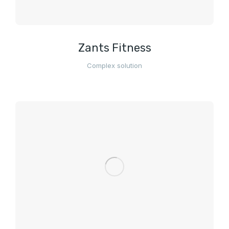
Zants Fitness
Complex solution