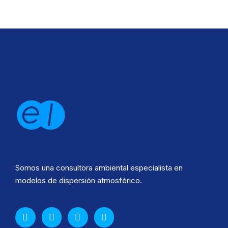
Somos una consultora ambiental especialista en
modelos de dispersión atmosférico.