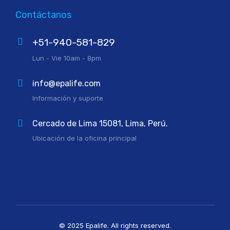
Contáctanos
+51-940-581-829
Lun - Vie 10am - 8pm
info@epalife.com
Información y suporte
Cercado de Lima 15081, Lima, Perú.
Ubicación de la oficina principal
© 2025 Epalife. All rights reserved.