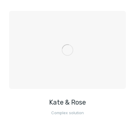
Kate & Rose
Complex solution