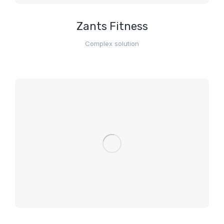
Zants Fitness
Complex solution