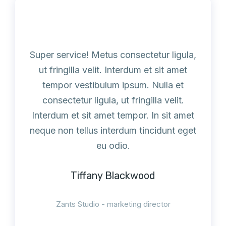
Super service! Metus consectetur ligula,
ut fringilla velit. Interdum et sit amet
tempor vestibulum ipsum. Nulla et
consectetur ligula, ut fringilla velit.
Interdum et sit amet tempor. In sit amet
neque non tellus interdum tincidunt eget
eu odio.
Tiffany Blackwood
Zants Studio - marketing director