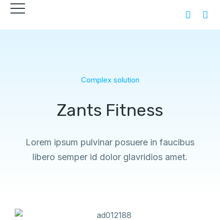
Complex solution
Zants Fitness
Lorem ipsum pulvinar posuere in faucibus
libero semper id dolor glavridios amet.