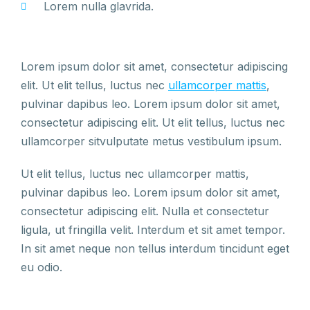
Lorem nulla glavrida.
Lorem ipsum dolor sit amet, consectetur adipiscing
elit. Ut elit tellus, luctus nec
ullamcorper mattis
,
pulvinar dapibus leo. Lorem ipsum dolor sit amet,
consectetur adipiscing elit. Ut elit tellus, luctus nec
ullamcorper sitvulputate metus vestibulum ipsum.
Ut elit tellus, luctus nec ullamcorper mattis,
pulvinar dapibus leo. Lorem ipsum dolor sit amet,
consectetur adipiscing elit. Nulla et consectetur
ligula, ut fringilla velit. Interdum et sit amet tempor.
In sit amet neque non tellus interdum tincidunt eget
eu odio.