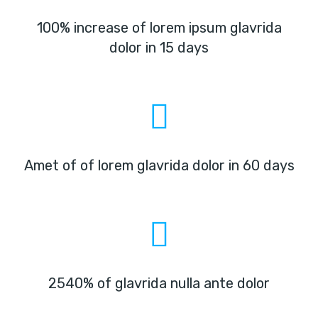
100% increase of lorem ipsum glavrida
dolor in 15 days
Amet of of lorem glavrida dolor in 60 days
2540% of glavrida nulla ante dolor