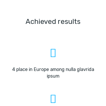
Achieved results
4 place in Europe among nulla glavrida
ipsum