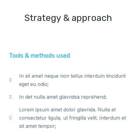
Strategy & approach
Tools & methods used
In sit amet neque non tellus interdum tincidunt
eget eu odio;
In det nulla amet glavridsa reprehend;
Lorem ipsum amet dolor glavrida. Nulla et
consectetur ligula, ut fringilla velit. Interdum et
sit amet tempor;