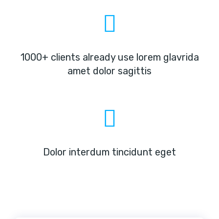
1000+ clients already use lorem glavrida
amet dolor sagittis
Dolor interdum tincidunt eget