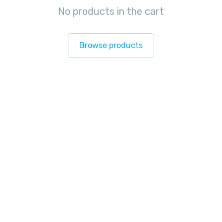
No products in the cart
Browse products