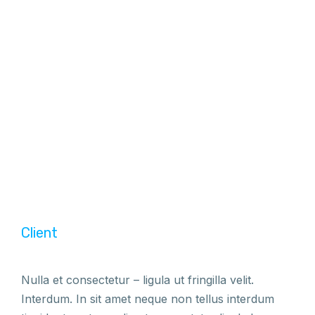
Client
Nulla et consectetur – ligula ut fringilla velit.
Interdum. In sit amet neque non tellus interdum