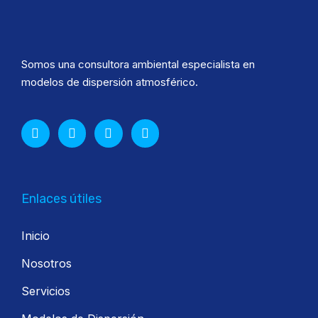
Somos una consultora ambiental especialista en
modelos de dispersión atmosférico.
Enlaces útiles
Inicio
Nosotros
Servicios