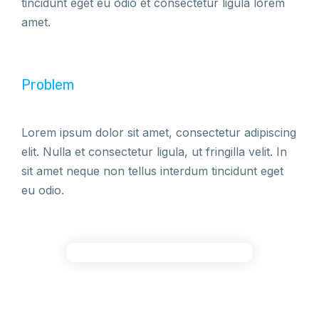
tincidunt eget eu odio et consectetur ligula lorem
amet.
Problem
Lorem ipsum dolor sit amet, consectetur adipiscing
elit. Nulla et consectetur ligula, ut fringilla velit. In
sit amet neque non tellus interdum tincidunt eget
eu odio.