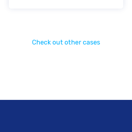
Check out other cases