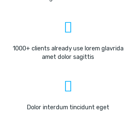
1000+ clients already use lorem glavrida
amet dolor sagittis
Dolor interdum tincidunt eget