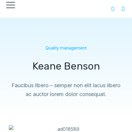
Quality management
Keane Benson
Faucibus libero – semper non elit lacus libero
ac auctor lorem dolor consequat.