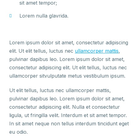
sit amet tempor;
Lorem nulla glavrida.
Lorem ipsum dolor sit amet, consectetur adipiscing
elit. Ut elit tellus, luctus nec
ullamcorper mattis
,
pulvinar dapibus leo. Lorem ipsum dolor sit amet,
consectetur adipiscing elit. Ut elit tellus, luctus nec
ullamcorper sitvulputate metus vestibulum ipsum.
Ut elit tellus, luctus nec ullamcorper mattis,
pulvinar dapibus leo. Lorem ipsum dolor sit amet,
consectetur adipiscing elit. Nulla et consectetur
ligula, ut fringilla velit. Interdum et sit amet tempor.
In sit amet neque non tellus interdum tincidunt eget
eu odio.