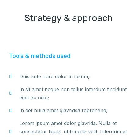
Strategy & approach
Tools & methods used
Duis aute irure dolor in ipsum;
In sit amet neque non tellus interdum tincidunt
eget eu odio;
In det nulla amet glavridsa reprehend;
Lorem ipsum amet dolor glavrida. Nulla et
consectetur ligula, ut fringilla velit. Interdum et