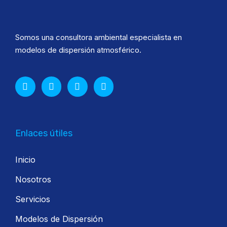
Somos una consultora ambiental especialista en
modelos de dispersión atmosférico.
Enlaces útiles
Inicio
Nosotros
Servicios
Modelos de Dispersión