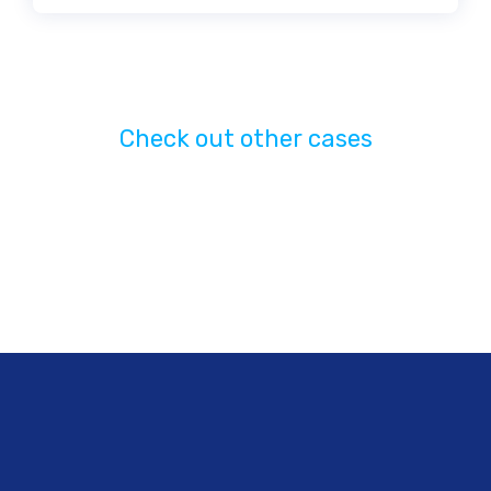
Check out other cases