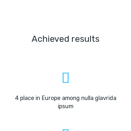
Achieved results
4 place in Europe among nulla glavrida
ipsum