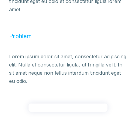
tincidunt eget eu odio et consectetur ligula lorem
amet.
Problem
Lorem ipsum dolor sit amet, consectetur adipiscing
elit. Nulla et consectetur ligula, ut fringilla velit. In
sit amet neque non tellus interdum tincidunt eget
eu odio.