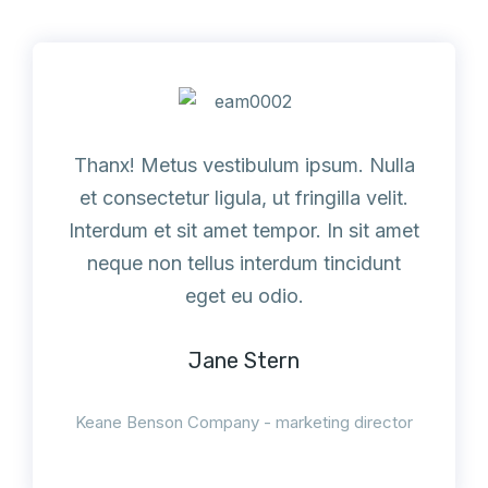
Thanx! Metus vestibulum ipsum. Nulla
et consectetur ligula, ut fringilla velit.
Interdum et sit amet tempor. In sit amet
neque non tellus interdum tincidunt
eget eu odio.
Jane Stern
Keane Benson Company - marketing director