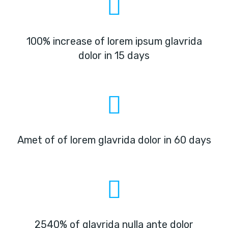
100% increase of lorem ipsum glavrida
dolor in 15 days
Amet of of lorem glavrida dolor in 60 days
2540% of glavrida nulla ante dolor