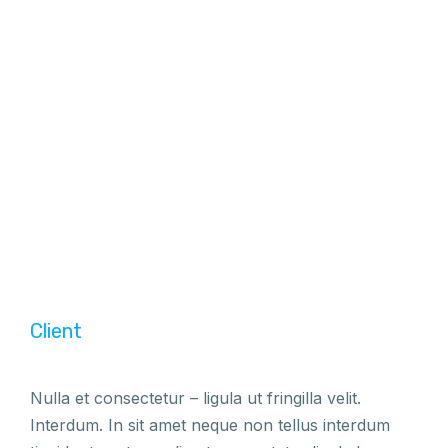
Client
Nulla et consectetur – ligula ut fringilla velit.
Interdum. In sit amet neque non tellus interdum