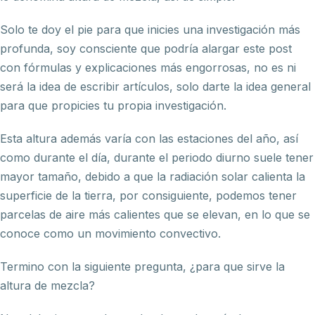
Solo te doy el pie para que inicies una investigación más
profunda, soy consciente que podría alargar este post
con fórmulas y explicaciones más engorrosas, no es ni
será la idea de escribir artículos, solo darte la idea general
para que propicies tu propia investigación.
Esta altura además varía con las estaciones del año, así
como durante el día, durante el periodo diurno suele tener
mayor tamaño, debido a que la radiación solar calienta la
superficie de la tierra, por consiguiente, podemos tener
parcelas de aire más calientes que se elevan, en lo que se
conoce como un movimiento convectivo.
Termino con la siguiente pregunta, ¿para que sirve la
altura de mezcla?