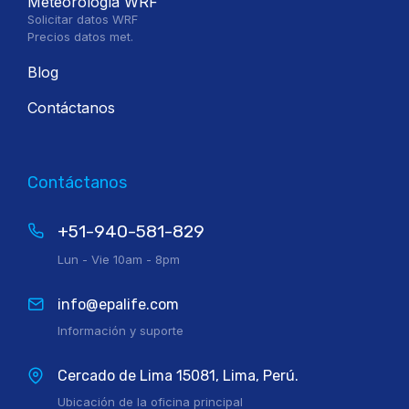
Meteorología WRF
Solicitar datos WRF
Precios datos met.
Blog
Contáctanos
Contáctanos
+51-940-581-829
Lun - Vie 10am - 8pm
info@epalife.com
Información y suporte
Cercado de Lima 15081, Lima, Perú.
Ubicación de la oficina principal