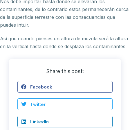
Nos debe importar hasta donde se elevarán los
contaminantes, de lo contrario estos permanecerán cerca
de la superficie terrestre con las consecuencias que
puedes intuir.
Así que cuando pienses en altura de mezcla será la altura
en la vertical hasta donde se desplaza los contaminantes.
Share this post:
Facebook
Twitter
LinkedIn