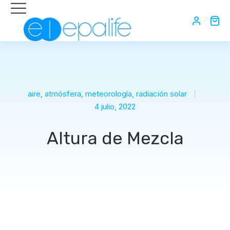
aire
,
atmósfera
,
meteorología
,
radiación solar
4 julio, 2022
Altura de Mezcla