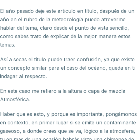
El año pasado deje este artículo en título, después de un
año en el rubro de la meteorología puedo atreverme
hablar del tema, claro desde el punto de vista sencillo,
como sabes trato de explicar de la mejor manera estos
temas.
Así a secas el título puede traer confusión, ya que existe
un concepto similar para el caso del océano, queda en ti
indagar al respecto.
En este caso me refiero a la altura o capa de mezcla
Atmosférica.
Haber que es esto, y porque es importante, pongámonos
en contexto, en primer lugar si se emite un contaminante
gaseoso, a donde crees que se va, lógico a la atmosfera,
tu en mas de una ocasión habrás visto una chimenea de