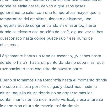
donde se emite gases, debido a que esos gases
generalmente salen con una temperatura mayor que la
temperatura del ambiente, tienden a elevarse, una
pregunta puede surgir entrando en el asunto,¿ hasta
donde se elevara esa porción de gas?, alguna vez te has
cuestionado hasta dónde puede subir ese humo de
chimenea.
Lógicamente habrá un tope de ascenso, ¿y sabes hasta
donde lo hará? hasta un punto donde no suba más, que
razonamiento mas exquisito de nuestra parte.
Bueno si tomamos una fotografía hasta el momento donde
no sube más esa porción de gas y decidimos medir la
altura, aquella altura donde no se dispersa más los
contaminantes en su movimiento vertical, a esa altura se
le denomina altura de mezcla, así de simple.