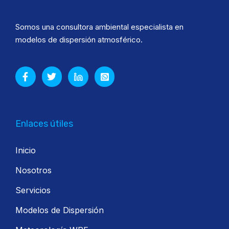
Somos una consultora ambiental especialista en
modelos de dispersión atmosférico.
Enlaces útiles
Inicio
Nosotros
Servicios
Modelos de Dispersión