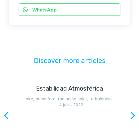
WhatsApp
Discover more articles
Estabilidad Atmosférica
aire
,
atmósfera
,
radiación solar
,
turbulencia
4 julio, 2022