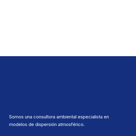
Somos una consultora ambiental especialista en
modelos de dispersión atmosférico.