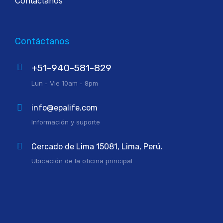
Contáctanos
Contáctanos
+51-940-581-829
Lun - Vie 10am - 8pm
info@epalife.com
Información y suporte
Cercado de Lima 15081, Lima, Perú.
Ubicación de la oficina principal