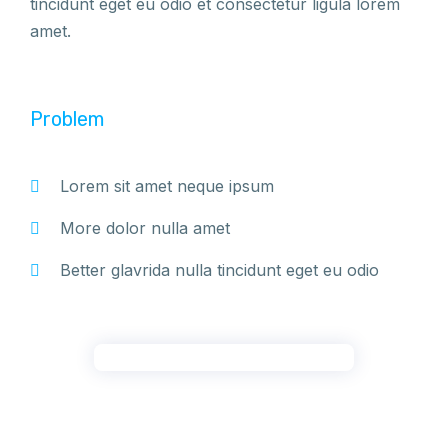
tincidunt eget eu odio et consectetur ligula lorem
amet.
Problem
Lorem sit amet neque ipsum
More dolor nulla amet
Better glavrida nulla tincidunt eget eu odio