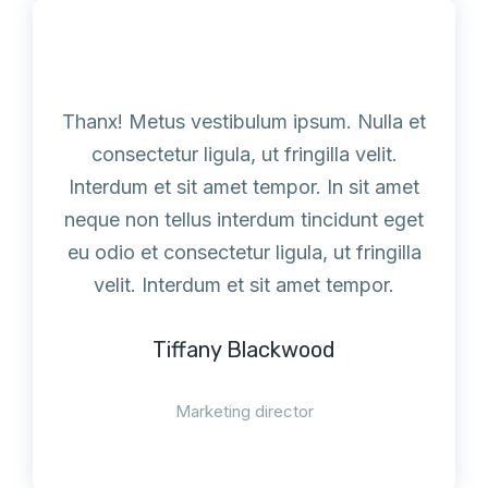
Thanx! Metus vestibulum ipsum. Nulla et
consectetur ligula, ut fringilla velit.
Interdum et sit amet tempor. In sit amet
neque non tellus interdum tincidunt eget
eu odio et consectetur ligula, ut fringilla
velit. Interdum et sit amet tempor.
Tiffany Blackwood
Marketing director