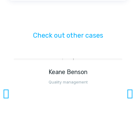
Check out other cases
Keane Benson
Quality management