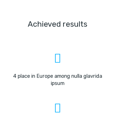
Achieved results
4 place in Europe among nulla glavrida
ipsum