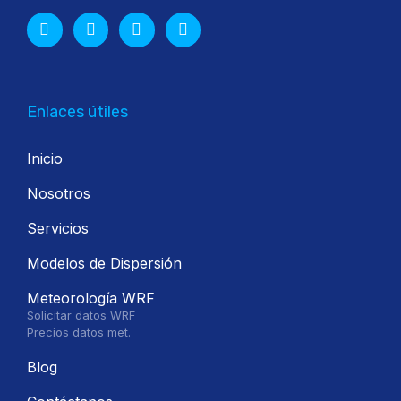
Enlaces útiles
Inicio
Nosotros
Servicios
Modelos de Dispersión
Meteorología WRF
Solicitar datos WRF
Precios datos met.
Blog