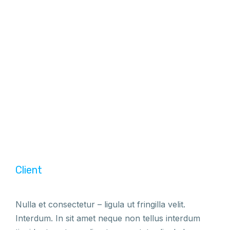
Client
Nulla et consectetur – ligula ut fringilla velit.
Interdum. In sit amet neque non tellus interdum