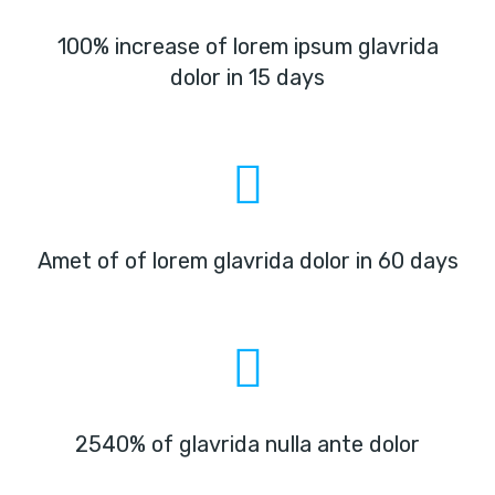
100% increase of lorem ipsum glavrida
dolor in 15 days
Amet of of lorem glavrida dolor in 60 days
2540% of glavrida nulla ante dolor