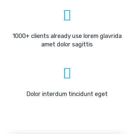
1000+ clients already use lorem glavrida
amet dolor sagittis
Dolor interdum tincidunt eget