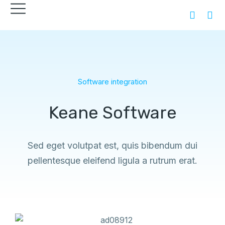
Software integration
Keane Software
Sed eget volutpat est, quis bibendum dui
pellentesque eleifend ligula a rutrum erat.