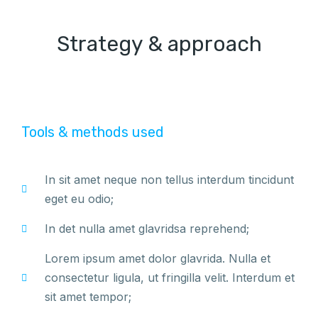
Strategy & approach
Tools & methods used
In sit amet neque non tellus interdum tincidunt
eget eu odio;
In det nulla amet glavridsa reprehend;
Lorem ipsum amet dolor glavrida. Nulla et
consectetur ligula, ut fringilla velit. Interdum et
sit amet tempor;