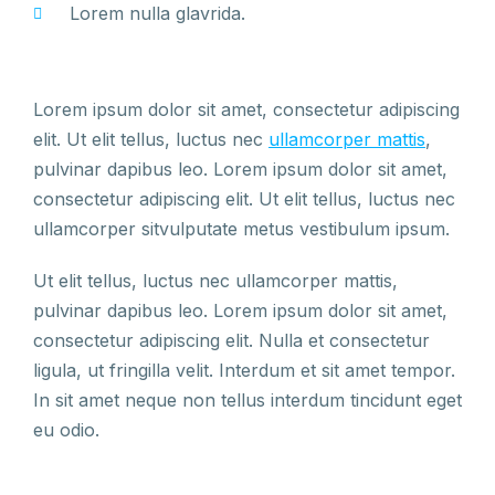
Lorem nulla glavrida.
Lorem ipsum dolor sit amet, consectetur adipiscing
elit. Ut elit tellus, luctus nec
ullamcorper mattis
,
pulvinar dapibus leo. Lorem ipsum dolor sit amet,
consectetur adipiscing elit. Ut elit tellus, luctus nec
ullamcorper sitvulputate metus vestibulum ipsum.
Ut elit tellus, luctus nec ullamcorper mattis,
pulvinar dapibus leo. Lorem ipsum dolor sit amet,
consectetur adipiscing elit. Nulla et consectetur
ligula, ut fringilla velit. Interdum et sit amet tempor.
In sit amet neque non tellus interdum tincidunt eget
eu odio.